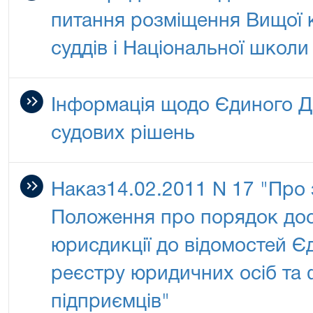
питання розміщення Вищої кв
суддів і Національної школи
Інформація щодо Єдиного Д
судових рішень
Наказ14.02.2011 N 17 "Про
Положення про порядок дост
юрисдикції до відомостей 
реєстру юридичних осіб та ф
підприємців"