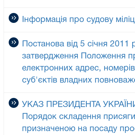
Інформація про судову мілі
Постанова від 5 січня 2011 
затвердження Положення пр
електронних адрес, номерів 
суб'єктів владних повноваж
УКАЗ ПРЕЗИДЕНТА УКРАЇНИ
Порядок складення присяги
призначеною на посаду про