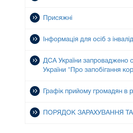
Присяжні
Інформація для осіб з інвал
ДСА України запроваджено с
України "Про запобігання кор
Графік прийому громадян в 
ПОРЯДОК ЗАРАХУВАННЯ ТА