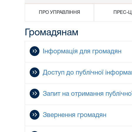
ПРО УПРАВЛІННЯ
ПРЕС-Ц
Громадянам
Інформація для громадян
Доступ до публічної інформац
Запит на отримання публічно
Звернення громадян