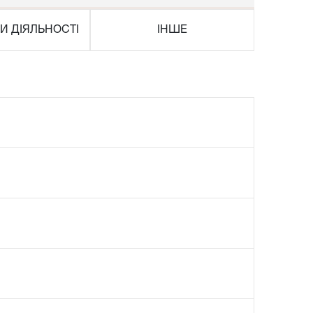
И ДІЯЛЬНОСТІ
ІНШЕ