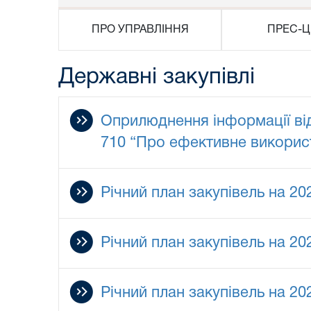
ПРО УПРАВЛІННЯ
ПРЕС-Ц
Державні закупівлі
Оприлюднення інформації від
710 “Про ефективне викорис
Річний план закупівель на 202
Річний план закупівель на 202
Річний план закупівель на 202