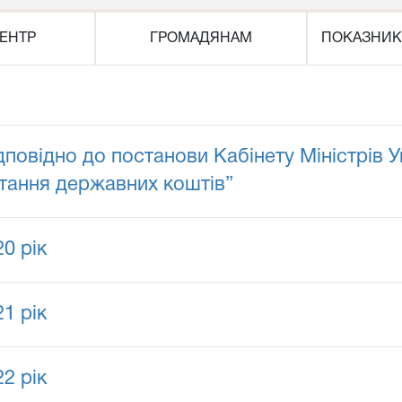
ЕНТР
ГРОМАДЯНАМ
ПОКАЗНИК
повідно до постанови Кабінету Міністрів У
тання державних коштів”
0 рік
1 рік
2 рік