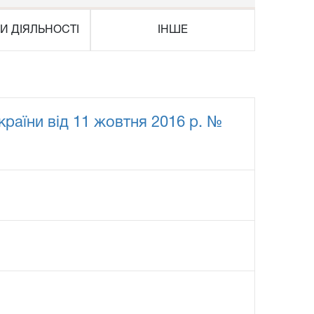
И ДІЯЛЬНОСТІ
ІНШЕ
країни від 11 жовтня 2016 р. №