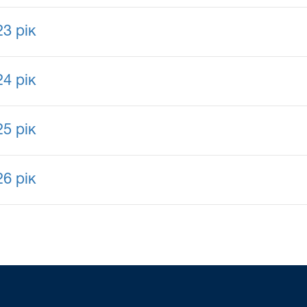
3 рік
4 рік
5 рік
6 рік