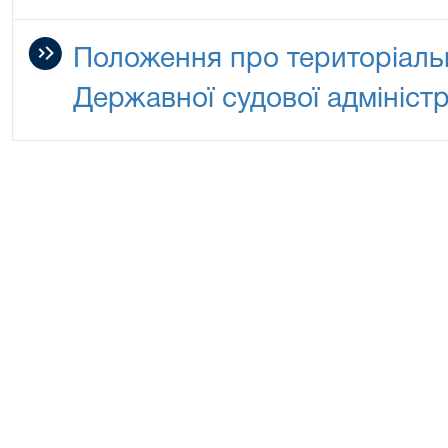
Положення про територіальн
Державної судової адміністр