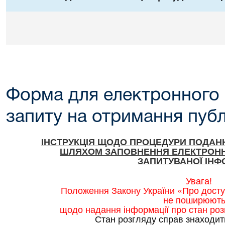
Форма для електронного
запиту на отримання публ