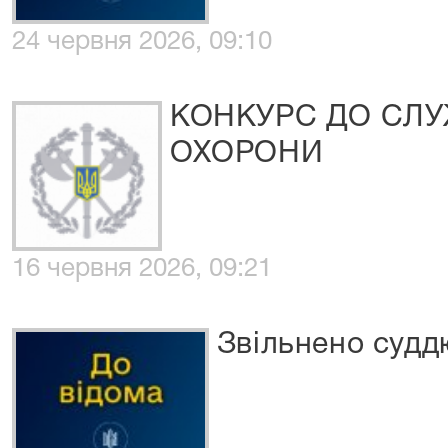
24 червня 2026, 09:10
КОНКУРС ДО СЛ
ОХОРОНИ
16 червня 2026, 09:21
Звільнено суддю