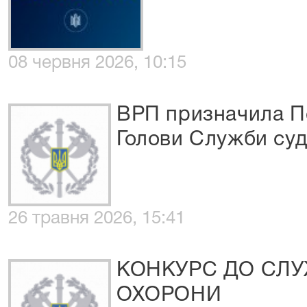
08 червня 2026, 10:15
ВРП призначила Пе
Голови Служби суд
26 травня 2026, 15:41
КОНКУРС ДО СЛ
ОХОРОНИ