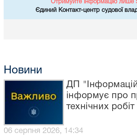
Отримуйте інформацію лише 
Єдиний Контакт-центр судової влад
Новини
ДП "Інформацій
інформує про 
технічних робіт
06 серпня 2026, 14:34