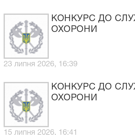
КОНКУРС ДО СЛ
ОХОРОНИ
23 липня 2026, 16:39
КОНКУРС ДО СЛ
ОХОРОНИ
15 липня 2026, 16:41