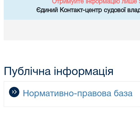
Отримуйте інформацію лише 
Єдиний Контакт-центр судової влад
Публічна інформація
Нормативно-правова база