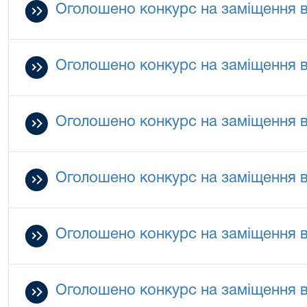
Оголошено конкурс на заміщення в
Оголошено конкурс на заміщення в
Оголошено конкурс на заміщення в
Оголошено конкурс на заміщення в
Оголошено конкурс на заміщення в
Оголошено конкурс на заміщення 