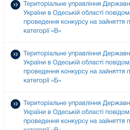
Територіальне управління Державно
України в Одеській області повідо
проведення конкурсу на зайняття 
категорії «В»
Територіальне управління Державно
України в Одеській області повідо
проведення конкурсу на зайняття 
категорії «Б»
Територіальне управління Державно
України в Одеській області повідо
проведення конкурсу на зайняття 