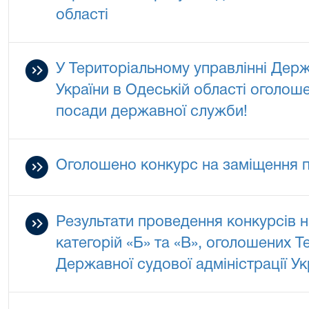
області
У Територіальному управлінні Держа
України в Одеській області оголош
посади державної служби!
Оголошено конкурс на заміщення 
Результати проведення конкурсів 
категорій «Б» та «В», оголошених 
Державної судової адміністрації Ук