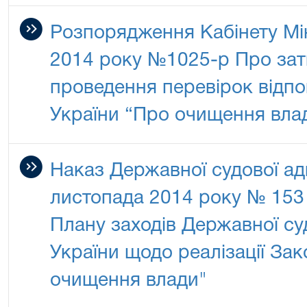
Розпорядження Кабінету Мін
2014 року №1025-р Про за
проведення перевірок відпо
України “Про очищення вла
Наказ Державної судової адм
листопада 2014 року № 153
Плану заходів Державної суд
України щодо реалізації Зак
очищення влади"