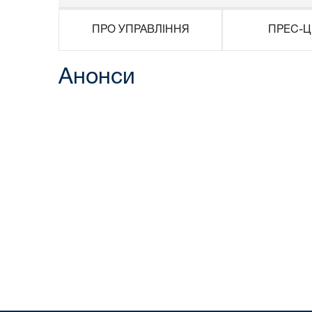
ПРО УПРАВЛІННЯ
ПРЕС-Ц
Анонси