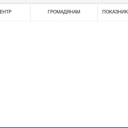
ЕНТР
ГРОМАДЯНАМ
ПОКАЗНИК