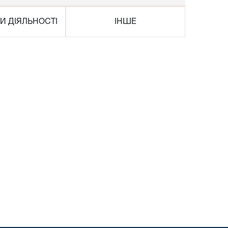
И ДІЯЛЬНОСТІ
ІНШЕ