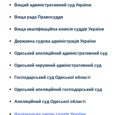
Вищий адмiнiстративний суд України
Вища рада Правосуддя
Вища кваліфікаційна комісія суддів України
Державна судова адміністрація України
Одеський апеляційний адміністративний суд
Одеський окружний адміністративний суд
Господарський суд Одеської області
Одеський апеляційний господарський суд
Апеляційний суд Одеської області
Національна школа суддів України