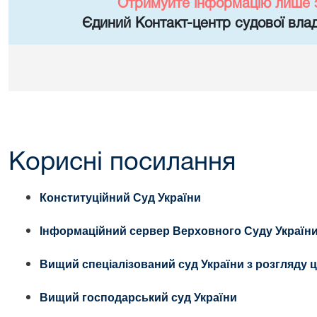
Отримуйте інформацію лише 
Єдиний Контакт-центр судової влад
Корисні посилання
Конституційний Суд України
Інформаційний сервер Верховного Суду Україн
Вищий спеціалізований суд України з розгляду 
Вищий господарський суд України