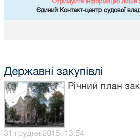
Отримуйте інформацію лише 
Єдиний Контакт-центр судової влад
Державні закупівлі
Річний план зак
31 грудня 2015, 13:54