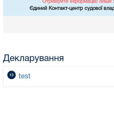
Отримуйте інформацію лише 
Єдиний Контакт-центр судової влад
Декларування
test