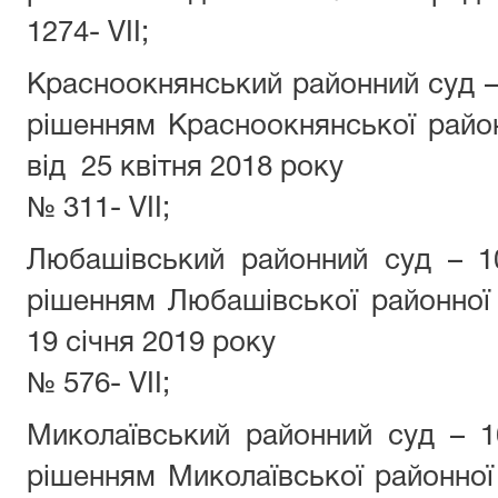
1274- VII;
Красноокнянський районний суд 
рішенням Красноокнянської райо
від 25 квітня 2018 року
№ 311- VII;
Любашівський районний суд – 1
рішенням Любашівської районної
19 січня 2019 року
№ 576- VII;
Миколаївський районний суд – 
рішенням Миколаївської районної